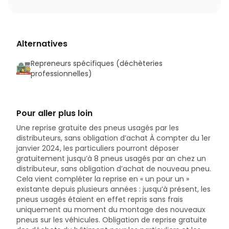
Alternatives
Repreneurs spécifiques (déchèteries
professionnelles)
Pour aller plus loin
Une reprise gratuite des pneus usagés par les
distributeurs, sans obligation d’achat À compter du 1er
janvier 2024, les particuliers pourront déposer
gratuitement jusqu’à 8 pneus usagés par an chez un
distributeur, sans obligation d’achat de nouveau pneu.
Cela vient compléter la reprise en « un pour un »
existante depuis plusieurs années : jusqu’à présent, les
pneus usagés étaient en effet repris sans frais
uniquement au moment du montage des nouveaux
pneus sur les véhicules. Obligation de reprise gratuite