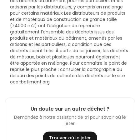
des déchets du bâtiment pour les particuliers et les
artisans par les distributeurs, y compris en mélange
pour certains matériaux Les distributeurs de produits
et de matériaux de construction de grande taille
(>4000 m2) ont l’obligation de reprendre
gratuitement l’ensemble des déchets issus des
produits et matériaux du bâtiment, amenés par les
artisans et les particuliers, à condition que ces
déchets soient triés. À partir du 1er janvier, les déchets
de métaux, bois et plastiques pourront également
être apportés en mélange. Pour connaître le point de
reprise le plus proche : consulter la cartographie du
réseau des points de collecte des déchets sur le site
oca-batiment.org
Un doute sur un autre déchet ?
Demandez à notre assistant de tri pour savoir où le
jeter.
Trouver où le jeter