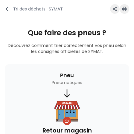
Tri des déchets · SYMAT
Que faire des pneus ?
Découvrez comment trier correctement vos pneu selon
les consignes officielles de SYMAT.
Pneu
Pneumatiques
Retour magasin